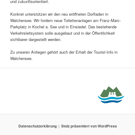
und zukunftsorientiert.
Konkret unterstützen wir den neu eröffneten Dorfladen in
Walchensee. Wir fordern neue Toilettenanlagen am Franz-Marc-
Parkplatz in Kochel a. See und in Einsiedel. Das bestehende
Verkehrsleitsystem solle ausgebaut und in der Öffentlichkeit
sichtbarer dargestellt werden.
Zu unseren Anliegen gehört auch der Erhalt der Tourist-Info in
Walchensee.
Datenschutzerklärung
Stolz präsentiert von WordPress