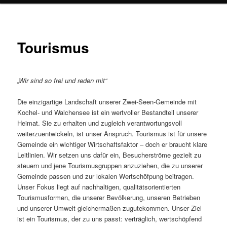
Tourismus
„Wir sind so frei und reden mit“
Die einzigartige Landschaft unserer Zwei-Seen-Gemeinde mit
Kochel- und Walchensee ist ein wertvoller Bestandteil unserer
Heimat. Sie zu erhalten und zugleich verantwortungsvoll
weiterzuentwickeln, ist unser Anspruch. Tourismus ist für unsere
Gemeinde ein wichtiger Wirtschaftsfaktor – doch er braucht klare
Leitlinien. Wir setzen uns dafür ein, Besucherströme gezielt zu
steuern und jene Tourismusgruppen anzuziehen, die zu unserer
Gemeinde passen und zur lokalen Wertschöfpung beitragen.
Unser Fokus liegt auf nachhaltigen, qualitätsorientierten
Tourismusformen, die unserer Bevölkerung, unseren Betrieben
und unserer Umwelt gleichermaßen zugutekommen. Unser Ziel
ist ein Tourismus, der zu uns passt: verträglich, wertschöpfend