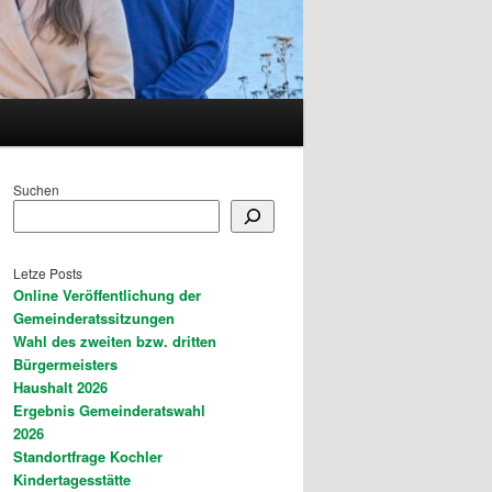
Suchen
Letze Posts
Online Veröffentlichung der
Gemeinderatssitzungen
Wahl des zweiten bzw. dritten
Bürgermeisters
Haushalt 2026
Ergebnis Gemeinderatswahl
2026
Standortfrage Kochler
Kindertagesstätte