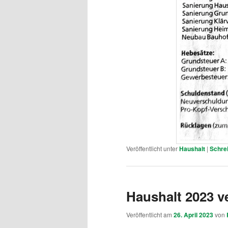
Veröffentlicht unter
Haushalt
|
Schre
Haushalt 2023 v
Veröffentlicht am
26. April 2023
von