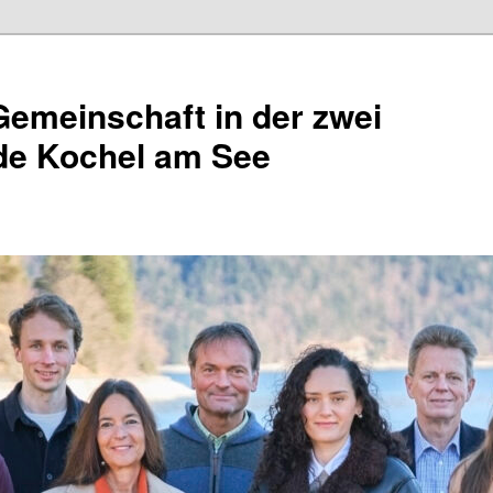
Gemeinschaft in der zwei
e Kochel am See