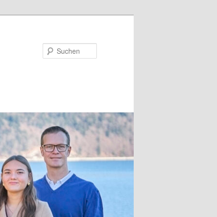
Suchen