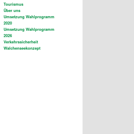
Tourismus
Über uns
Umsetzung Wahlprogramm
2020
Umsetzung Wahlprogramm
2026
Verkehrssicherheit
Walchenseekonzept