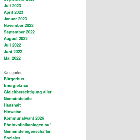
Juli 2023
April 2023
Januar 2023
November 2022
September 2022
August 2022
Juli 2022
Juni 2022
Mai 2022
Kategorien
Bürgerbus
Energiekrise
Gleichberechtigung aller
Gemeindeteile
Haushalt
Hinweise
Kommunalwahl 2026
Photovoltaikanlagen auf
Gemeindeliegenschaften
Soziales