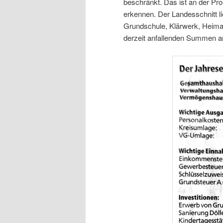
beschränkt. Das ist an der Pr
erkennen. Der Landesschnitt li
Grundschule, Klärwerk, Heima
derzeit anfallenden Summen a