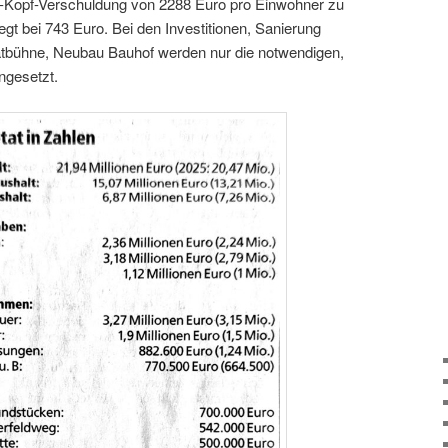
o-Kopf-Verschuldung von 2288 Euro pro Einwohner zu
egt bei 743 Euro. Bei den Investitionen, Sanierung
tbühne, Neubau Bauhof werden nur die notwendigen,
ngesetzt.